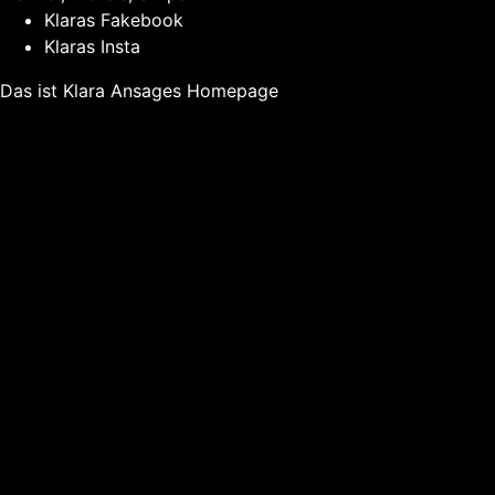
Klaras Fakebook
Klaras Insta
Das ist Klara Ansages Homepage