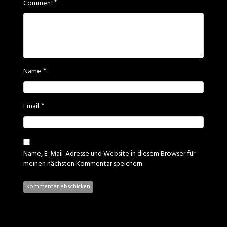
*
Comment
*
Name
*
Email
Name, E-Mail-Adresse und Website in diesem Browser für
meinen nächsten Kommentar speichern.