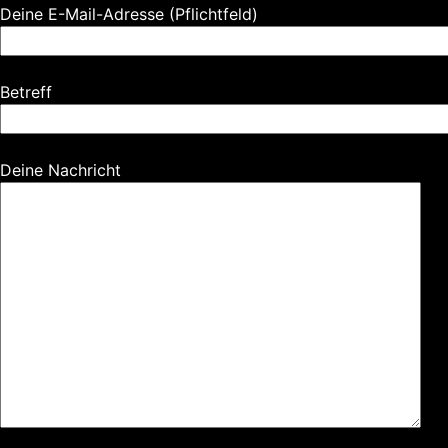
Deine E-Mail-Adresse (Pflichtfeld)
Betreff
Deine Nachricht