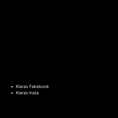
Klaras Fakebook
Klaras Insta