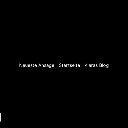
Neueste Ansage
Startseite
Klaras Blog