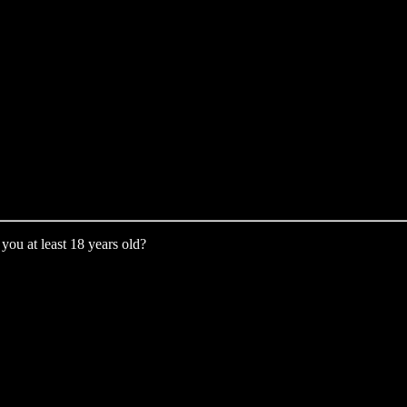
you at least 18 years old?