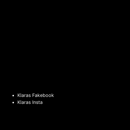
Klaras Fakebook
Klaras Insta