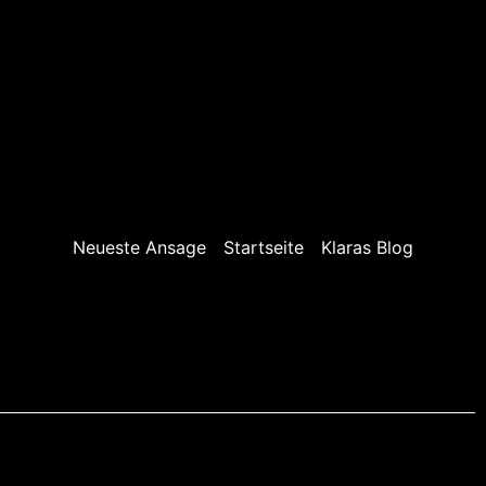
Neueste Ansage
Startseite
Klaras Blog