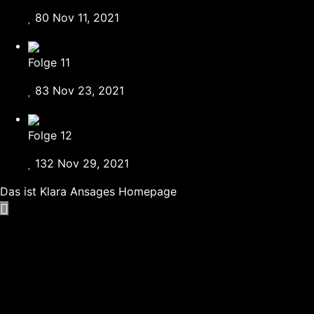
80
Nov 11, 2021
Folge 11
83
Nov 23, 2021
Folge 12
132
Nov 29, 2021
Das ist Klara Ansages Homepage